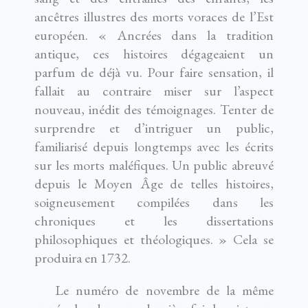
ancêtres illustres des morts voraces de l’Est
européen. « Ancrées dans la tradition
antique, ces histoires dégageaient un
parfum de déjà vu. Pour faire sensation, il
fallait au contraire miser sur l’aspect
nouveau, inédit des témoignages. Tenter de
surprendre et d’intriguer un public,
familiarisé depuis longtemps avec les écrits
sur les morts maléfiques. Un public abreuvé
depuis le Moyen Âge de telles histoires,
soigneusement compilées dans les
chroniques et les dissertations
philosophiques et théologiques. » Cela se
produira en 1732.
Le numéro de novembre de la même