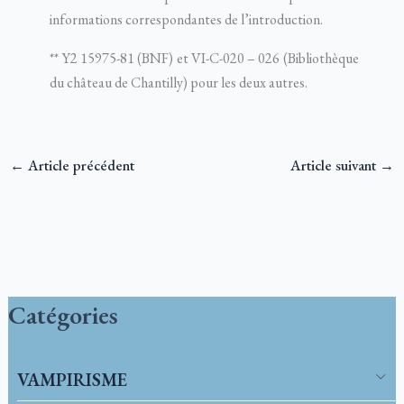
informations correspondantes de l’introduction.
** Y2 15975-81 (BNF) et VI-C-020 – 026 (Bibliothèque
du château de Chantilly) pour les deux autres.
←
Article précédent
Article suivant
→
Catégories
VAMPIRISME