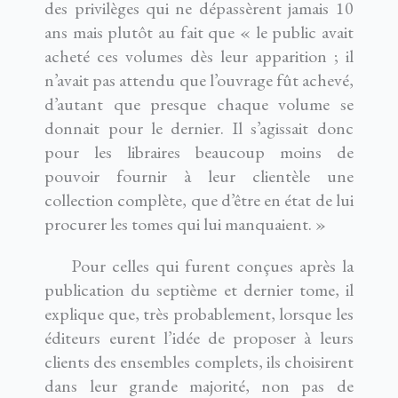
des privilèges qui ne dépassèrent jamais 10
ans mais plutôt au fait que « le public avait
acheté ces volumes dès leur apparition ; il
n’avait pas attendu que l’ouvrage fût achevé,
d’autant que presque chaque volume se
donnait pour le dernier. Il s’agissait donc
pour les libraires beaucoup moins de
pouvoir fournir à leur clientèle une
collection complète, que d’être en état de lui
procurer les tomes qui lui manquaient. »
Pour celles qui furent conçues après la
publication du septième et dernier tome, il
explique que, très probablement, lorsque les
éditeurs eurent l’idée de proposer à leurs
clients des ensembles complets, ils choisirent
dans leur grande majorité, non pas de