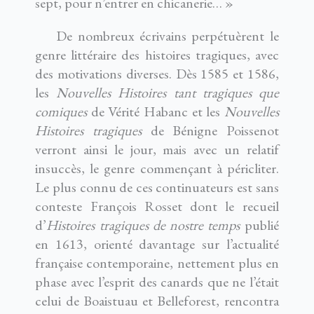
sept, pour n’entrer en chicanerie… »
De nombreux écrivains perpétuèrent le
genre littéraire des histoires tragiques, avec
des motivations diverses. Dès 1585 et 1586,
les
Nouvelles Histoires tant tragiques que
comiques
de Vérité Habanc et les
Nouvelles
Histoires tragiques
de Bénigne Poissenot
verront ainsi le jour, mais avec un relatif
insuccès, le genre commençant à péricliter.
Le plus connu de ces continuateurs est sans
conteste François Rosset dont le recueil
d’
Histoires tragiques de nostre temps
publié
en 1613, orienté davantage sur l’actualité
française contemporaine, nettement plus en
phase avec l’esprit des canards que ne l’était
celui de Boaistuau et Belleforest, rencontra