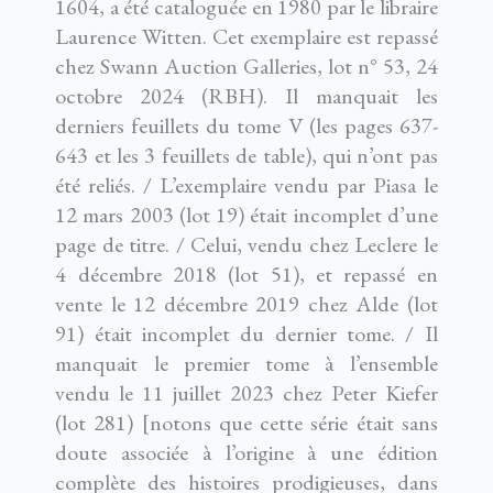
1604, a été cataloguée en 1980 par le libraire
Laurence Witten. Cet exemplaire est repassé
chez Swann Auction Galleries, lot n° 53, 24
octobre 2024 (RBH). Il manquait les
derniers feuillets du tome V (les pages 637-
643 et les 3 feuillets de table), qui n’ont pas
été reliés. / L’exemplaire vendu par Piasa le
12 mars 2003 (lot 19) était incomplet d’une
page de titre. / Celui, vendu chez Leclere le
4 décembre 2018 (lot 51), et repassé en
vente le 12 décembre 2019 chez Alde (lot
91) était incomplet du dernier tome. / Il
manquait le premier tome à l’ensemble
vendu le 11 juillet 2023 chez Peter Kiefer
(lot 281) [notons que cette série était sans
doute associée à l’origine à une édition
complète des histoires prodigieuses, dans