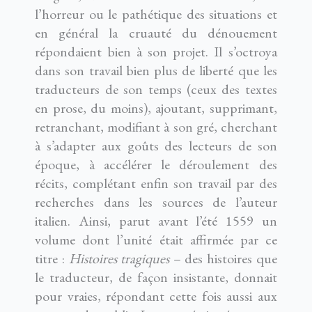
l’horreur ou le pathétique des situations et
en général la cruauté du dénouement
répondaient bien à son projet. Il s’octroya
dans son travail bien plus de liberté que les
traducteurs de son temps (ceux des textes
en prose, du moins), ajoutant, supprimant,
retranchant, modifiant à son gré, cherchant
à s’adapter aux goûts des lecteurs de son
époque, à accélérer le déroulement des
récits, complétant enfin son travail par des
recherches dans les sources de l’auteur
italien. Ainsi, parut avant l’été 1559 un
volume dont l’unité était affirmée par ce
titre :
Histoires tragiques
– des histoires que
le traducteur, de façon insistante, donnait
pour vraies, répondant cette fois aussi aux