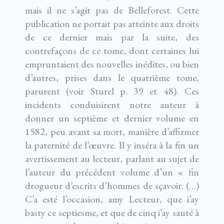
mais il ne s’agit pas de Belleforest. Cette
publication ne portait pas atteinte aux droits
de ce dernier mais par la suite, des
contrefaçons de ce tome, dont certaines lui
empruntaient des nouvelles inédites, ou bien
d’autres, prises dans le quatrième tome,
parurent (voir Sturel p. 39 et 48). Ces
incidents conduisirent notre auteur à
donner un septième et dernier volume en
1582, peu avant sa mort, manière d’affirmer
la paternité de l’œuvre. Il y inséra à la fin un
avertissement au lecteur, parlant au sujet de
l’auteur du précédent volume d’un « fin
drogueur d’escrits d’hommes de sçavoir. (…)
C’a esté l’occasion, amy Lecteur, que i’ay
basty ce septiesme, et que de cinq i’ay sauté à