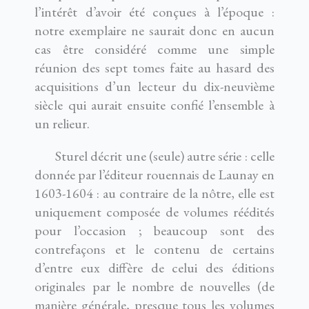
l’intérêt d’avoir été conçues à l’époque :
notre exemplaire ne saurait donc en aucun
cas être considéré comme une simple
réunion des sept tomes faite au hasard des
acquisitions d’un lecteur du dix-neuvième
siècle qui aurait ensuite confié l’ensemble à
un relieur.
Sturel décrit une (seule) autre série : celle
donnée par l’éditeur rouennais de Launay en
1603-1604 : au contraire de la nôtre, elle est
uniquement composée de volumes réédités
pour l’occasion ; beaucoup sont des
contrefaçons et le contenu de certains
d’entre eux diffère de celui des éditions
originales par le nombre de nouvelles (de
manière générale, presque tous les volumes