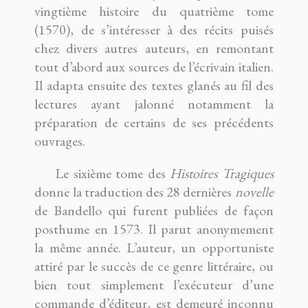
vingtième histoire du quatrième tome
(1570), de s’intéresser à des récits puisés
chez divers autres auteurs, en remontant
tout d’abord aux sources de l’écrivain italien.
Il adapta ensuite des textes glanés au fil des
lectures ayant jalonné notamment la
préparation de certains de ses précédents
ouvrages.
Le sixième tome des
Histoires Tragiques
donne la traduction des 28 dernières
novelle
de Bandello qui furent publiées de façon
posthume en 1573. Il parut anonymement
la même année. L’auteur, un opportuniste
attiré par le succès de ce genre littéraire, ou
bien tout simplement l’exécuteur d’une
commande d’éditeur, est demeuré inconnu