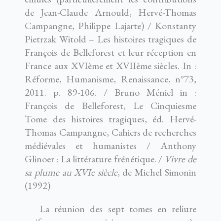
de Jean-Claude Arnould, Hervé-Thomas
Campangne, Philippe Lajarte) / Konstanty
Pietrzak Witold – Les histoires tragiques de
François de Belleforest et leur réception en
France aux XVIème et XVIIème siècles. In :
Réforme, Humanisme, Renaissance, n°73,
2011. p. 89-106. / Bruno Méniel in :
François de Belleforest, Le Cinquiesme
Tome des histoires tragiques, éd. Hervé-
Thomas Campangne, Cahiers de recherches
médiévales et humanistes / Anthony
Glinoer : La littérature frénétique. /
Vivre de
sa plume au XVIe siècle
, de Michel Simonin
(1992)
La réunion des sept tomes en reliure