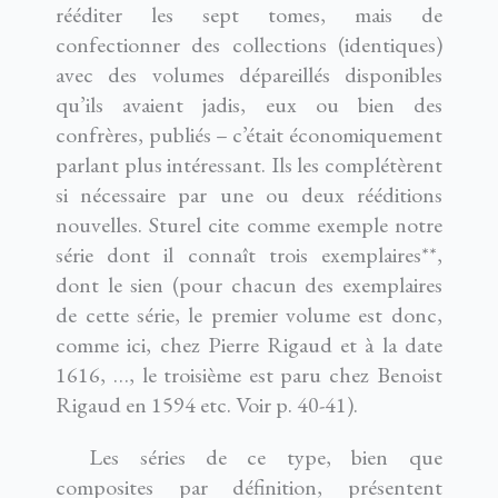
rééditer les sept tomes, mais de
confectionner des collections (identiques)
avec des volumes dépareillés disponibles
qu’ils avaient jadis, eux ou bien des
confrères, publiés – c’était économiquement
parlant plus intéressant. Ils les complétèrent
si nécessaire par une ou deux rééditions
nouvelles. Sturel cite comme exemple notre
série dont il connaît trois exemplaires**,
dont le sien (pour chacun des exemplaires
de cette série, le premier volume est donc,
comme ici, chez Pierre Rigaud et à la date
1616, …, le troisième est paru chez Benoist
Rigaud en 1594 etc. Voir p. 40-41).
Les séries de ce type, bien que
composites par définition, présentent