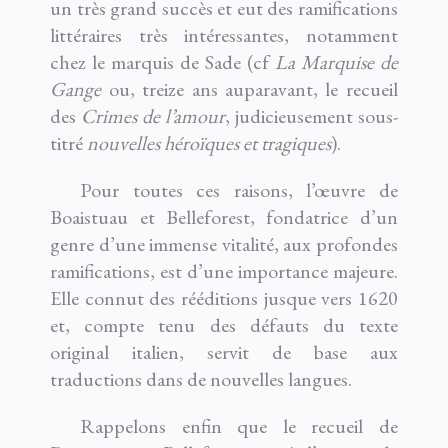
un très grand succès et eut des ramifications
littéraires très intéressantes, notamment
chez le marquis de Sade (cf
La Marquise de
Gange
ou, treize ans auparavant, le recueil
des
Crimes de l’amour
, judicieusement sous-
titré
nouvelles héroïques et tragiques
).
Pour toutes ces raisons, l’œuvre de
Boaistuau et Belleforest, fondatrice d’un
genre d’une immense vitalité, aux profondes
ramifications, est d’une importance majeure.
Elle connut des rééditions jusque vers 1620
et, compte tenu des défauts du texte
original italien, servit de base aux
traductions dans de nouvelles langues.
Rappelons enfin que le recueil de