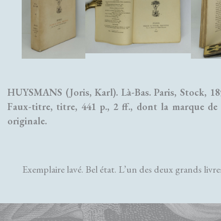
HUYSMANS (Joris, Karl). Là-Bas. Paris, Stock, 18
Faux-titre, titre, 441 p., 2 ff., dont la marque 
originale.
Exemplaire lavé. Bel état. L’un des deux grands livres