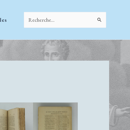
Rechercher :
les