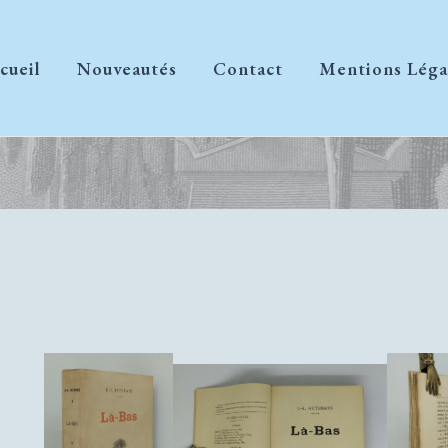
cueil
Nouveautés
Contact
Mentions Léga