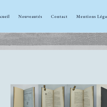
cueil
Nouveautés
Contact
Mentions Léga