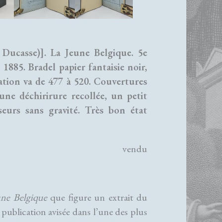
Ducasse)]. La Jeune Belgique. 5e
1885. Bradel papier fantaisie noir,
nation va de 477 à 520. Couvertures
ne déchirirure recollée, un petit
eurs sans gravité. Très bon état
vendu
une Belgique
que figure un extrait du
 publication avisée dans l’une des plus