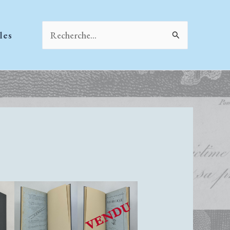
Rechercher :
les