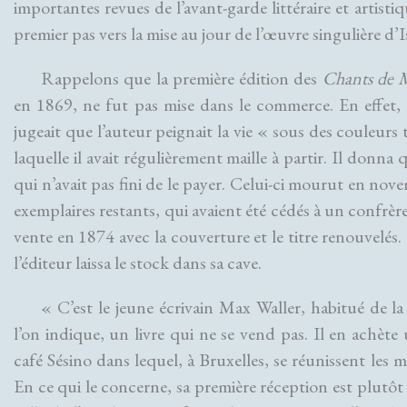
importantes revues de l’avant-garde littéraire et artistiq
premier pas vers la mise au jour de l’œuvre singulière d’
Rappelons que la première édition des
Chants de 
en 1869, ne fut pas mise dans le commerce. En effet, l
jugeait que l’auteur peignait la vie « sous des couleurs
laquelle il avait régulièrement maille à partir. Il donna
qui n’avait pas fini de le payer. Celui-ci mourut en nove
exemplaires restants, qui avaient été cédés à un confrèr
vente en 1874 avec la couverture et le titre renouvelés.
l’éditeur laissa le stock dans sa cave.
« C’est le jeune écrivain Max Waller, habitué de la
l’on indique, un livre qui ne se vend pas. Il en achète
café Sésino dans lequel, à Bruxelles, se réunissent les
En ce qui le concerne, sa première réception est plutôt