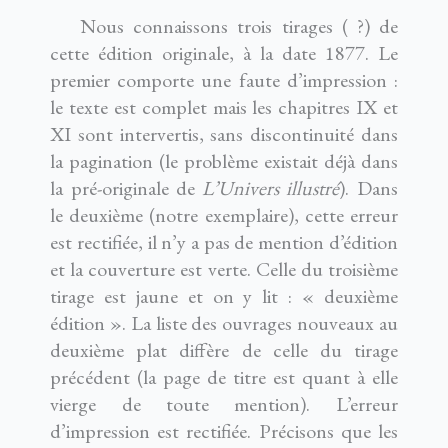
Nous connaissons trois tirages ( ?) de
cette édition originale, à la date 1877. Le
premier comporte une faute d’impression :
le texte est complet mais les chapitres IX et
XI sont intervertis, sans discontinuité dans
la pagination (le problème existait déjà dans
la pré-originale de
L’Univers illustré
). Dans
le deuxième (notre exemplaire), cette erreur
est rectifiée, il n’y a pas de mention d’édition
et la couverture est verte. Celle du troisième
tirage est jaune et on y lit : « deuxième
édition ». La liste des ouvrages nouveaux au
deuxième plat diffère de celle du tirage
précédent (la page de titre est quant à elle
vierge de toute mention). L’erreur
d’impression est rectifiée. Précisons que les