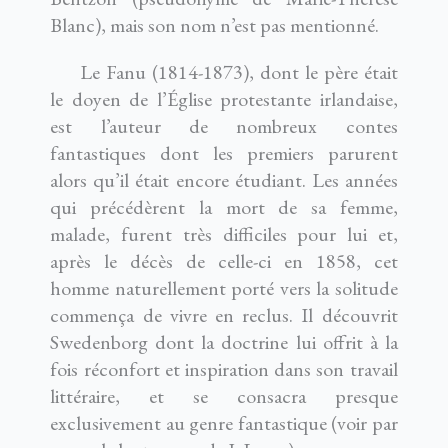
Blanc), mais son nom n’est pas mentionné.
Le Fanu (1814-1873), dont le père était
le doyen de l’Église protestante irlandaise,
est l’auteur de nombreux contes
fantastiques dont les premiers parurent
alors qu’il était encore étudiant. Les années
qui précédèrent la mort de sa femme,
malade, furent très difficiles pour lui et,
après le décès de celle-ci en 1858, cet
homme naturellement porté vers la solitude
commença de vivre en reclus. Il découvrit
Swedenborg dont la doctrine lui offrit à la
fois réconfort et inspiration dans son travail
littéraire, et se consacra presque
exclusivement au genre fantastique (voir par