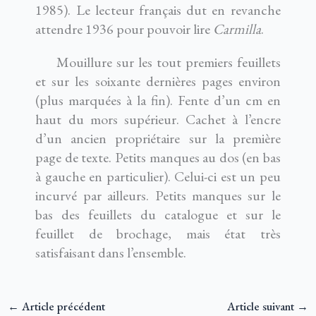
1985). Le lecteur français dut en revanche
attendre 1936 pour pouvoir lire
Carmilla
.
Mouillure sur les tout premiers feuillets
et sur les soixante dernières pages environ
(plus marquées à la fin). Fente d’un cm en
haut du mors supérieur. Cachet à l’encre
d’un ancien propriétaire sur la première
page de texte. Petits manques au dos (en bas
à gauche en particulier). Celui-ci est un peu
incurvé par ailleurs. Petits manques sur le
bas des feuillets du catalogue et sur le
feuillet de brochage, mais état très
satisfaisant dans l’ensemble.
←
Article précédent
Article suivant
→