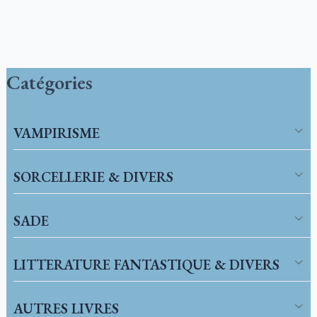
Catégories
VAMPIRISME
SORCELLERIE & DIVERS
SADE
LITTERATURE FANTASTIQUE & DIVERS
AUTRES LIVRES