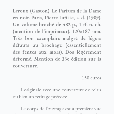
Leroux (Gaston). Le Parfum de la Dame
en noir. Paris, Pierre Lafitte, s. d. (1909).
Un volume broché de 482 p., 1 ff. n. ch.
(mention de l’imprimeur). 120×187 mm.
Très bon exemplaire malgré de légers
défauts au brochage (essentiellement
des fentes aux mors). Dos légèrement
déformé. Mention de 33e édition sur la
couverture.
150 euros
L’originale avec une couverture de relais
ou bien un retirage précoce
Le corps de l’ouvrage est à première vue