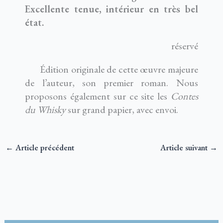
Excellente tenue, intérieur en très bel
état.
réservé
Édition originale de cette œuvre majeure
de l’auteur, son premier roman. Nous
proposons également sur ce site les
Contes
du Whisky
sur grand papier, avec envoi.
←
Article précédent
Article suivant
→