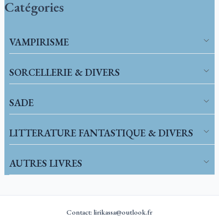
Catégories
VAMPIRISME
SORCELLERIE & DIVERS
SADE
LITTERATURE FANTASTIQUE & DIVERS
AUTRES LIVRES
Contact: lirikassa@outlook.fr