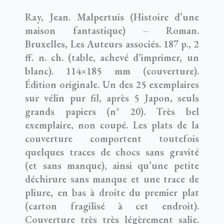
Ray, Jean. Malpertuis (Histoire d’une
maison fantastique) – Roman.
Bruxelles, Les Auteurs associés. 187 p., 2
ff. n. ch. (table, achevé d’imprimer, un
blanc). 114×185 mm (couverture).
Édition originale. Un des 25 exemplaires
sur vélin pur fil, après 5 Japon, seuls
grands papiers (n° 20). Très bel
exemplaire, non coupé. Les plats de la
couverture comportent toutefois
quelques traces de chocs sans gravité
(et sans manque), ainsi qu’une petite
déchirure sans manque et une trace de
pliure, en bas à droite du premier plat
(carton fragilisé à cet endroit).
Couverture très très légèrement salie.