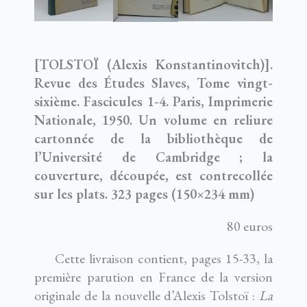
[TOLSTOÏ (Alexis Konstantinovitch)].
Revue des Études Slaves, Tome vingt-
sixième. Fascicules 1-4. Paris, Imprimerie
Nationale, 1950. Un volume en reliure
cartonnée de la bibliothèque de
l’Université de Cambridge ; la
couverture, découpée, est contrecollée
sur les plats. 323 pages (150×234 mm)
80 euros
Cette livraison contient, pages 15-33, la
première parution en France de la version
originale de la nouvelle d’Alexis Tolstoï :
La