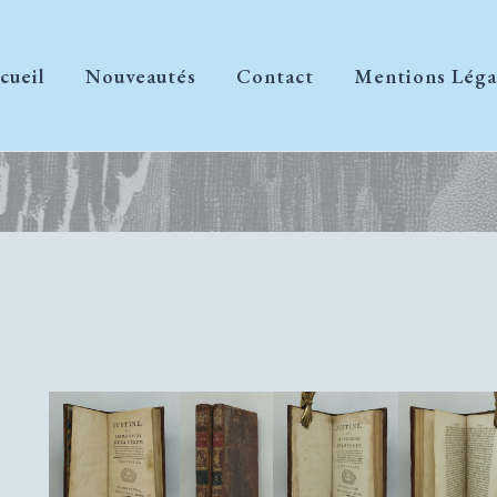
cueil
Nouveautés
Contact
Mentions Léga