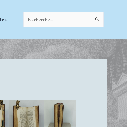
Rechercher :
les