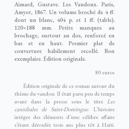
Aimard, Gustave. Les Vaudoux. Paris,
Amyot, 1867. Un volume broché de 4 ff.
dont un blanc, 404 p. et 1 ff. (table).
120×188 mm. Petits manques au
brochage, surtout au dos, renforcé en
bas et en haut. Premier plat de
couverture habilement recollé. Bon
exemplaire. Édition originale.
80 euros
Édition originale de ce roman autour du
thème du vaudou. Il était paru peu de temps
avant dans la presse sous le titre
Les
cannibales de Saint-Domingue
. L’histoire
intègre des éléments d’une célèbre affaire
s’étant déroulée trois ans plus tôt à Haïti.